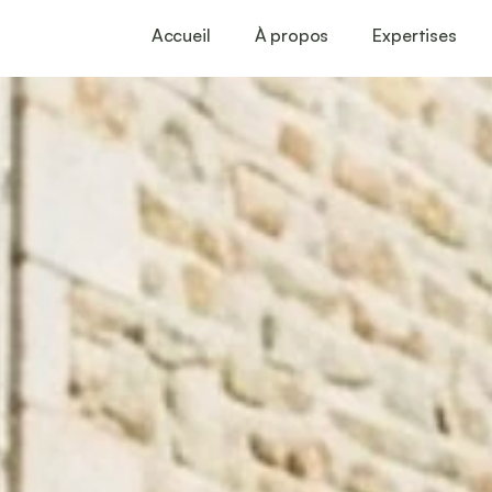
Accueil
À propos
Expertises