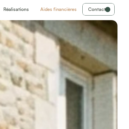
Réalisations
Aides financières
Contact