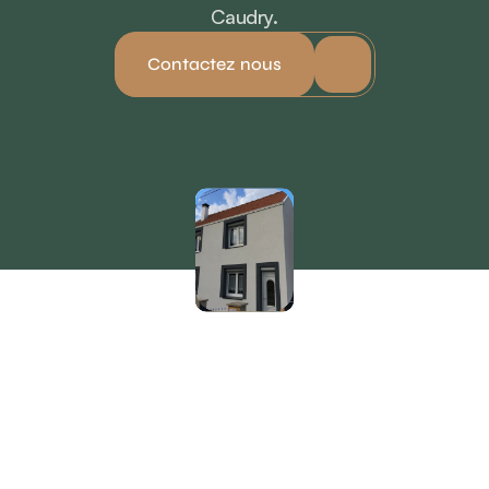
Caudry.
Contactez nous