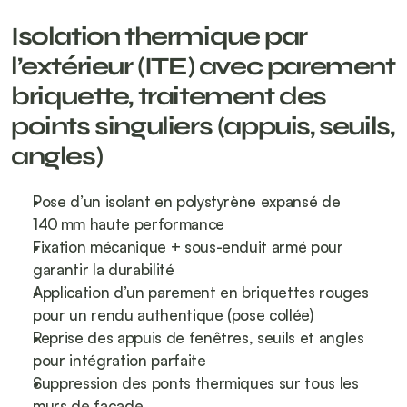
Isolation thermique par 
l’extérieur (ITE) avec parement 
briquette, traitement des 
points singuliers (appuis, seuils, 
angles)
Pose d’un isolant en polystyrène expansé de 
140 mm haute performance
Fixation mécanique + sous-enduit armé pour 
garantir la durabilité
Application d’un parement en briquettes rouges 
pour un rendu authentique (pose collée)
Reprise des appuis de fenêtres, seuils et angles 
pour intégration parfaite
Suppression des ponts thermiques sur tous les 
murs de façade