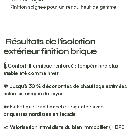
Finition soignée pour un rendu haut de gamme
 Résultats de l'isolation 
extérieur finition brique
🌡️ Confort thermique renforcé : température plus 
stable été comme hiver 
💸 Jusqu’à 30 % d’économies de chauffage estimées 
selon les usages du foyer 
🏡 Esthétique traditionnelle respectée avec 
briquettes nordistes en façade 
📈 Valorisation immédiate du bien immobilier (+ DPE 