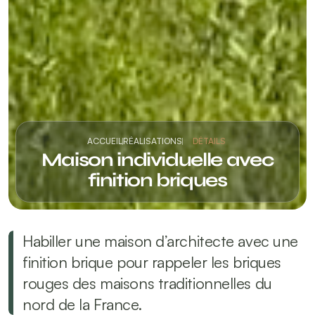
ACCUEIL
RÉALISATIONS
DÉTAILS 
 Maison individuelle avec 
finition briques
Habiller une maison d’architecte avec une 
finition brique pour rappeler les briques 
rouges des maisons traditionnelles du 