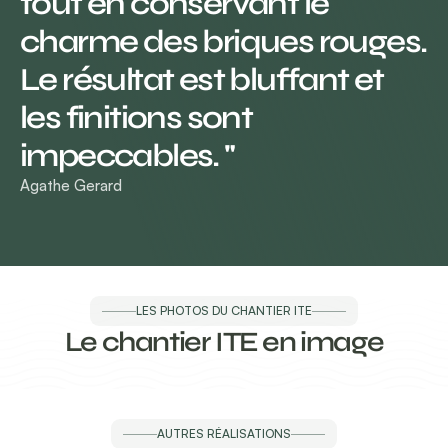
tout en conservant le 
charme des briques rouges. 
Le résultat est bluffant et 
les finitions sont 
impeccables. "
Agathe Gerard
LES PHOTOS DU CHANTIER ITE
Le chantier ITE en image
AUTRES RÉALISATIONS