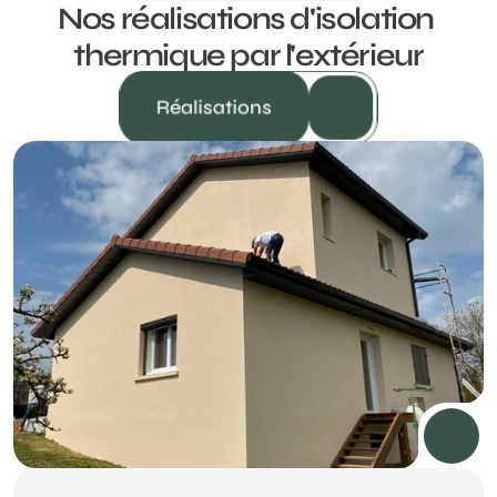
Nos réalisations d'isolation 
thermique par l'extérieur
Réalisations
2024
ORCHIES (59)