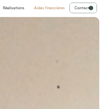
Réalisations
Aides financières
Contact