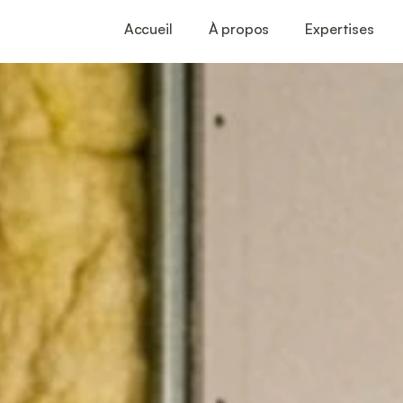
Accueil
À propos
Expertises