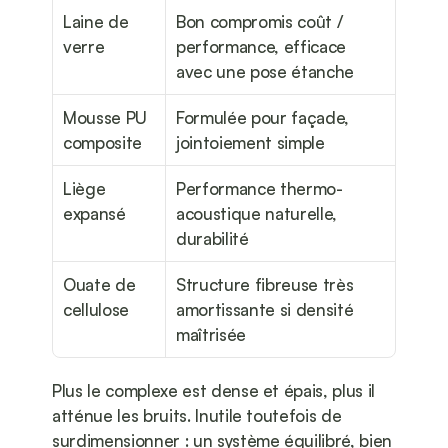
Laine de 
Bon compromis coût / 
verre
performance, efficace 
avec une pose étanche
Mousse PU 
Formulée pour façade, 
composite
jointoiement simple
Liège 
Performance thermo-
expansé
acoustique naturelle, 
durabilité
Ouate de 
Structure fibreuse très 
cellulose
amortissante si densité 
maîtrisée
Plus le complexe est dense et épais, plus il 
atténue les bruits. Inutile toutefois de 
surdimensionner : un système équilibré, bien 