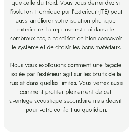
que celle du froid. Vous vous demandez si 
l’isolation thermique par l’extérieur (ITE) peut 
aussi améliorer votre isolation phonique 
extérieure. La réponse est oui dans de 
nombreux cas, à condition de bien concevoir 
le système et de choisir les bons matériaux.

Nous vous expliquons comment une façade 
isolée par l’extérieur agit sur les bruits de la 
rue et dans quelles limites. Vous verrez aussi 
comment profiter pleinement de cet 
avantage acoustique secondaire mais décisif 
pour votre confort au quotidien.
