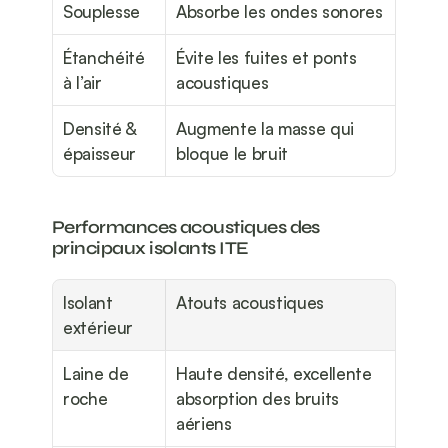
Souplesse
Absorbe les ondes sonores
Étanchéité 
Évite les fuites et ponts 
à l’air
acoustiques
Densité & 
Augmente la masse qui 
épaisseur
bloque le bruit
Performances acoustiques des 
principaux isolants ITE
Isolant 
Atouts acoustiques
extérieur
Laine de 
Haute densité, excellente 
roche
absorption des bruits 
aériens