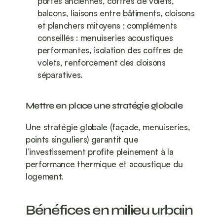
portes anciennes, coffres de volets, 
balcons, liaisons entre bâtiments, cloisons 
et planchers mitoyens ; compléments 
conseillés : menuiseries acoustiques 
performantes, isolation des coffres de 
volets, renforcement des cloisons 
séparatives.
Mettre en place une stratégie globale
Une stratégie globale (façade, menuiseries, 
points singuliers) garantit que 
l’investissement profite pleinement à la 
performance thermique et acoustique du 
logement.
Bénéfices en milieu urbain