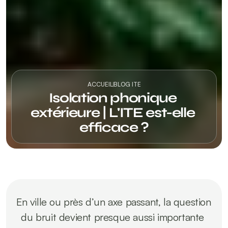
ACCUEIL
BLOG ITE
Isolation phonique 
extérieure | L'ITE est-elle 
efficace ?
En ville ou près d’un axe passant, la question 
du bruit devient presque aussi importante 