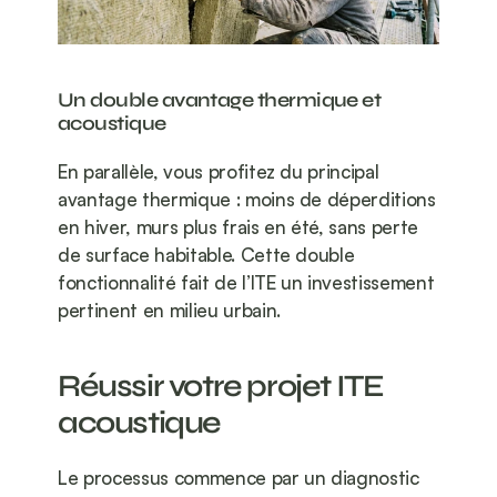
Un double avantage thermique et 
acoustique
En parallèle, vous profitez du principal 
avantage thermique : moins de déperditions 
en hiver, murs plus frais en été, sans perte 
de surface habitable. Cette double 
fonctionnalité fait de l’ITE un investissement 
pertinent en milieu urbain.
Réussir votre projet ITE 
acoustique
Le processus commence par un diagnostic 