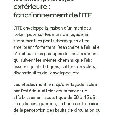
extérieure : 
fonctionnement de l'ITE
L’ITE enveloppe la maison d’un manteau 
isolant posé sur les murs de façade. En 
supprimant les ponts thermiques et en 
améliorant fortement l’étanchéité à l’air, elle 
réduit aussi les passages des bruits aériens 
qui suivent les mêmes chemins que l’air : 
fissures, joints fatigués, coffres de volets, 
discontinuités de l’enveloppe, etc.
Les études montrent qu’une façade isolée 
par l’extérieur atteint couramment un 
affaiblissement acoustique de 38 à 45 dB 
selon la configuration, soit une nette baisse 
de la perception des bruits de circulation ou 