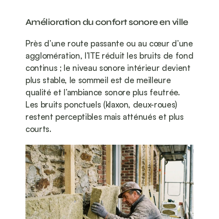
Amélioration du confort sonore en ville
Près d’une route passante ou au cœur d’une 
agglomération, l’ITE réduit les bruits de fond 
continus ; le niveau sonore intérieur devient 
plus stable, le sommeil est de meilleure 
qualité et l’ambiance sonore plus feutrée. 
Les bruits ponctuels (klaxon, deux-roues) 
restent perceptibles mais atténués et plus 
courts.