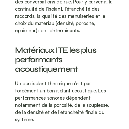
des conversations de rue. Pour y parvenir, la 
continuité de l’isolant, l’étanchéité des 
raccords, la qualité des menuiseries et le 
choix du matériau (densité, porosité, 
épaisseur) sont déterminants.
Matériaux ITE les plus 
performants 
acoustiquement
Un bon isolant thermique n’est pas 
forcément un bon isolant acoustique. Les 
performances sonores dépendent 
notamment de la porosité, de la souplesse, 
de la densité et de l’étanchéité finale du 
système.