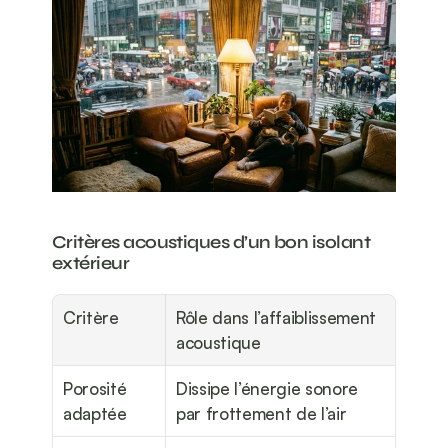
Critères acoustiques d’un bon isolant 
extérieur
Critère
Rôle dans l’affaiblissement 
acoustique
Porosité 
Dissipe l’énergie sonore 
adaptée
par frottement de l’air