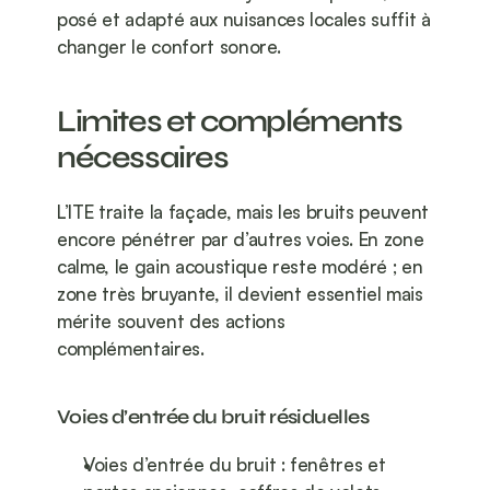
posé et adapté aux nuisances locales suffit à 
changer le confort sonore.
Limites et compléments 
nécessaires
L’ITE traite la façade, mais les bruits peuvent 
encore pénétrer par d’autres voies. En zone 
calme, le gain acoustique reste modéré ; en 
zone très bruyante, il devient essentiel mais 
mérite souvent des actions 
complémentaires.
Voies d’entrée du bruit résiduelles
Voies d’entrée du bruit : fenêtres et 