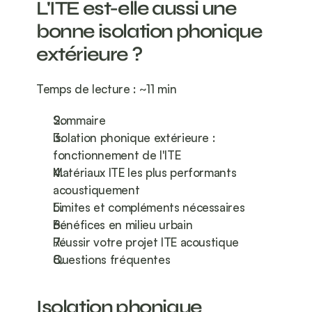
L'ITE est-elle aussi une 
bonne isolation phonique 
extérieure ?
Temps de lecture : ~11 min
Sommaire
Isolation phonique extérieure : 
fonctionnement de l'ITE
Matériaux ITE les plus performants 
acoustiquement
Limites et compléments nécessaires
Bénéfices en milieu urbain
Réussir votre projet ITE acoustique
Questions fréquentes
Isolation phonique 