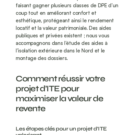
faisant gagner plusieurs classes de DPE d’un 
coup tout en améliorant confort et 
esthétique, protégeant ainsi le rendement 
locatif et la valeur patrimoniale. Des aides 
publiques et privées existent ; nous vous 
accompagnons dans l’étude des aides à 
l’isolation extérieure dans le Nord et le 
montage des dossiers.
Comment réussir votre 
projet d’ITE pour 
maximiser la valeur de 
revente
Les étapes clés pour un projet d’ITE 