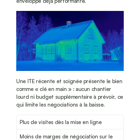
enveloppe déjà performante.
Une ITE récente et soignée présente le bien 
comme « clé en main » : aucun chantier 
lourd ni budget supplémentaire à prévoir, ce 
qui limite les négociations à la baisse.
Plus de visites dès la mise en ligne
Moins de marges de négociation sur le 