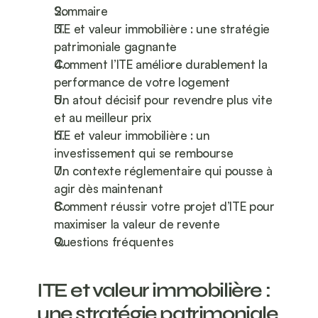
Sommaire
ITE et valeur immobilière : une stratégie 
patrimoniale gagnante
Comment l’ITE améliore durablement la 
performance de votre logement
Un atout décisif pour revendre plus vite 
et au meilleur prix
ITE et valeur immobilière : un 
investissement qui se rembourse
Un contexte réglementaire qui pousse à 
agir dès maintenant
Comment réussir votre projet d’ITE pour 
maximiser la valeur de revente
Questions fréquentes
ITE et valeur immobilière : 
une stratégie patrimoniale 