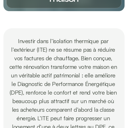
Investir dans l’isolation thermique par 
l’extérieur (ITE) ne se résume pas à réduire 
vos factures de chauffage. Bien conçue, 
cette rénovation transforme votre maison en 
un véritable actif patrimonial : elle améliore 
le Diagnostic de Performance Énergétique 
(DPE), renforce le confort et rend votre bien 
beaucoup plus attractif sur un marché où 
les acheteurs comparent d’abord la classe 
énergie. L’ITE peut faire progresser un 
logement d’une à deux lettres au DPE, ce 