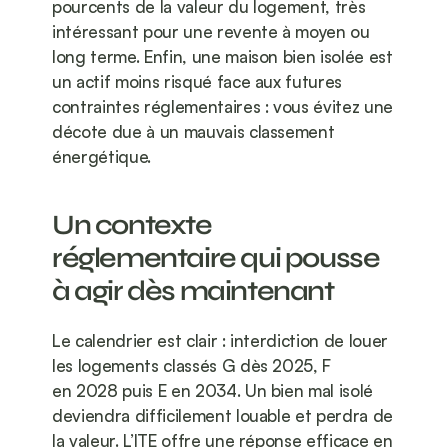
pourcents de la valeur du logement, très 
intéressant pour une revente à moyen ou 
long terme. Enfin, une maison bien isolée est 
un actif moins risqué face aux futures 
contraintes réglementaires : vous évitez une 
décote due à un mauvais classement 
énergétique.
Un contexte 
réglementaire qui pousse 
à agir dès maintenant
Le calendrier est clair : interdiction de louer 
les logements classés G dès 2025, F 
en 2028 puis E en 2034. Un bien mal isolé 
deviendra difficilement louable et perdra de 
la valeur. L’ITE offre une réponse efficace en 