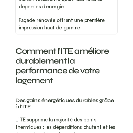
dépenses d’énergie
Façade rénovée offrant une première 
impression haut de gamme
Comment l’ITE améliore 
durablement la 
performance de votre 
logement
Des gains énergétiques durables grâce 
à l’ITE
L’ITE supprime la majorité des ponts 
thermiques ; les déperditions chutent et les 