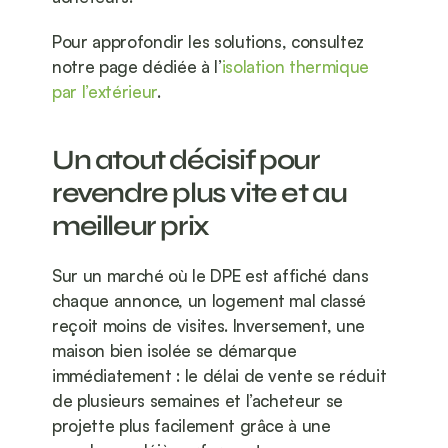
Pour approfondir les solutions, consultez 
notre page dédiée à l’
isolation thermique 
par l’extérieur
.
Un atout décisif pour 
revendre plus vite et au 
meilleur prix
Sur un marché où le DPE est affiché dans 
chaque annonce, un logement mal classé 
reçoit moins de visites. Inversement, une 
maison bien isolée se démarque 
immédiatement : le délai de vente se réduit 
de plusieurs semaines et l’acheteur se 
projette plus facilement grâce à une 