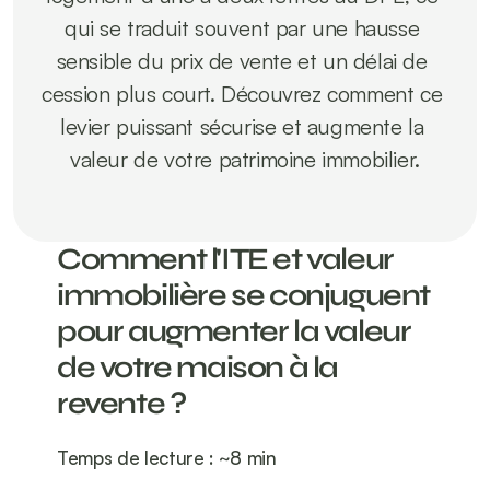
qui se traduit souvent par une hausse 
sensible du prix de vente et un délai de 
cession plus court. Découvrez comment ce 
levier puissant sécurise et augmente la 
valeur de votre patrimoine immobilier.

Comment l'ITE et valeur 
immobilière se conjuguent 
pour augmenter la valeur 
de votre maison à la 
revente ?
Temps de lecture : ~8 min