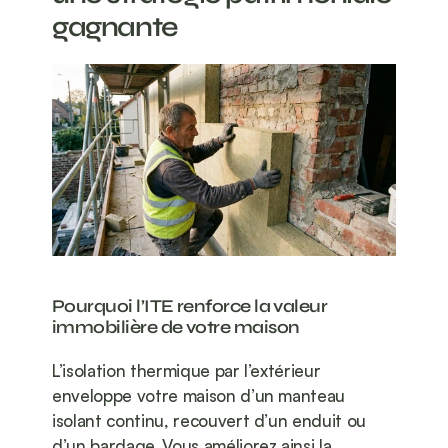
gagnante
Pourquoi l’ITE renforce la valeur 
immobilière de votre maison
L’isolation thermique par l’extérieur 
enveloppe votre maison d’un manteau 
isolant continu, recouvert d’un enduit ou 
d’un bardage. Vous améliorez ainsi la 