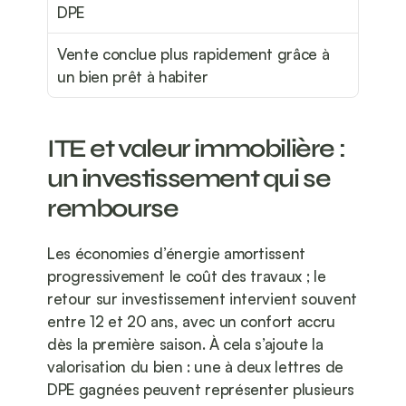
DPE
Vente conclue plus rapidement grâce à 
un bien prêt à habiter
ITE et valeur immobilière : 
un investissement qui se 
rembourse
Les économies d’énergie amortissent 
progressivement le coût des travaux ; le 
retour sur investissement intervient souvent 
entre 12 et 20 ans, avec un confort accru 
dès la première saison. À cela s’ajoute la 
valorisation du bien : une à deux lettres de 
DPE gagnées peuvent représenter plusieurs 