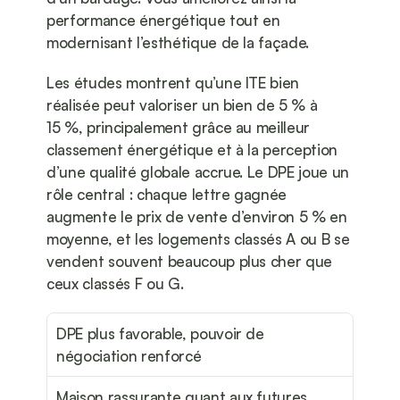
performance énergétique tout en 
modernisant l’esthétique de la façade.
Les études montrent qu’une ITE bien 
réalisée peut valoriser un bien de 5 % à 
15 %, principalement grâce au meilleur 
classement énergétique et à la perception 
d’une qualité globale accrue. Le DPE joue un 
rôle central : chaque lettre gagnée 
augmente le prix de vente d’environ 5 % en 
moyenne, et les logements classés A ou B se 
vendent souvent beaucoup plus cher que 
ceux classés F ou G.
DPE plus favorable, pouvoir de 
négociation renforcé
Maison rassurante quant aux futures 