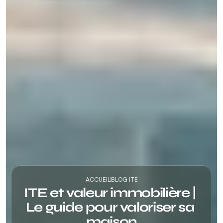
ACCUEIL
BLOG ITE
ITE et valeur immobilière | 
Le guide pour valoriser sa 
maison