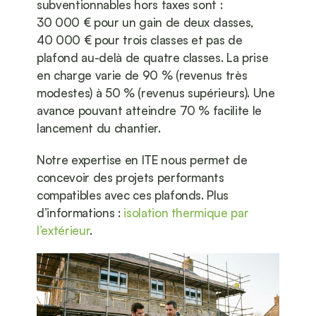
subventionnables hors taxes sont : 
30 000 € pour un gain de deux classes, 
40 000 € pour trois classes et pas de 
plafond au-delà de quatre classes. La prise 
en charge varie de 90 % (revenus très 
modestes) à 50 % (revenus supérieurs). Une 
avance pouvant atteindre 70 % facilite le 
lancement du chantier.
Notre expertise en ITE nous permet de 
concevoir des projets performants 
compatibles avec ces plafonds. Plus 
d’informations : 
isolation thermique par 
l’extérieur
.