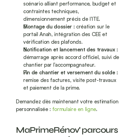
scénario alliant performance, budget et 
contraintes techniques, 
dimensionnement précis de l’ITE.
Montage du dossier :
 création sur le 
portail Anah, intégration des CEE et 
vérification des plafonds.
Notification et lancement des travaux :
démarrage après accord officiel, suivi de 
chantier par l’accompagnateur.
Fin de chantier et versement du solde :
remise des factures, visite post-travaux 
et paiement de la prime.
Demandez dès maintenant votre estimation 
personnalisée : 
formulaire en ligne
.
MaPrimeRénov' parcours 