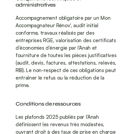
administratives
Accompagnement obligatoire par un Mon 
Accompagnateur Rénov', audit initial 
conforme, travaux réalisés par des 
entreprises RGE, valorisation des certificats 
d’économies d’énergie par l’Anah et 
fourniture de toutes les pièces justificatives 
(audit, devis, factures, attestations, relevés, 
RIB). Le non-respect de ces obligations peut 
entraîner le refus ou la réduction de la 
prime.
Conditions de ressources
Les plafonds 2025 publiés par l’Anah 
définissent les revenus très modestes, 
ouvrant droit à des taux de prise en charge 