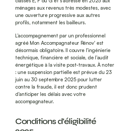
classés E, F ou G et s’adresse en 2025 aux 
ménages aux revenus très modestes, avec 
une ouverture progressive aux autres 
profils, notamment les bailleurs.
L’accompagnement par un professionnel 
agréé Mon Accompagnateur Rénov' est 
désormais obligatoire. Il couvre l’ingénierie 
technique, financière et sociale, de l’audit 
énergétique à la visite post-travaux. À noter 
: une suspension partielle est prévue du 23 
juin au 30 septembre 2025 pour lutter 
contre la fraude, il est donc prudent 
d’anticiper les délais avec votre 
accompagnateur.
Conditions d’éligibilité 
2025