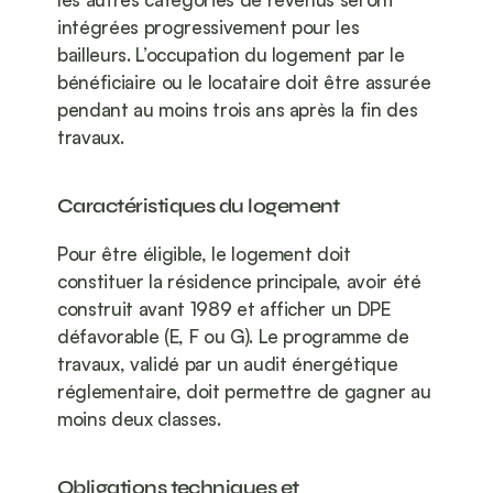
intégrées progressivement pour les 
bailleurs. L’occupation du logement par le 
bénéficiaire ou le locataire doit être assurée 
pendant au moins trois ans après la fin des 
travaux.
Caractéristiques du logement
Pour être éligible, le logement doit 
constituer la résidence principale, avoir été 
construit avant 1989 et afficher un DPE 
défavorable (E, F ou G). Le programme de 
travaux, validé par un audit énergétique 
réglementaire, doit permettre de gagner au 
moins deux classes.
Obligations techniques et 