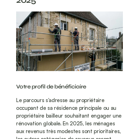
Votre profil de bénéficiaire
Le parcours s’adresse au propriétaire 
occupant de sa résidence principale ou au 
propriétaire bailleur souhaitant engager une 
rénovation globale. En 2025, les ménages 
aux revenus très modestes sont prioritaires, 
les autres catégories de revenus seront 