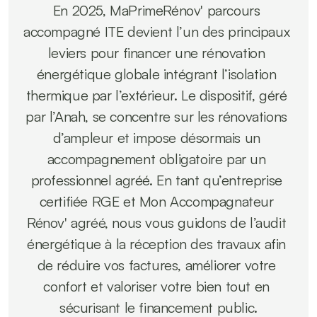
En 2025, MaPrimeRénov' parcours 
accompagné ITE devient l’un des principaux 
leviers pour financer une rénovation 
énergétique globale intégrant l’isolation 
thermique par l’extérieur. Le dispositif, géré 
par l’Anah, se concentre sur les rénovations 
d’ampleur et impose désormais un 
accompagnement obligatoire par un 
professionnel agréé. En tant qu’entreprise 
certifiée RGE et Mon Accompagnateur 
Rénov' agréé, nous vous guidons de l’audit 
énergétique à la réception des travaux afin 
de réduire vos factures, améliorer votre 
confort et valoriser votre bien tout en 
sécurisant le financement public.
