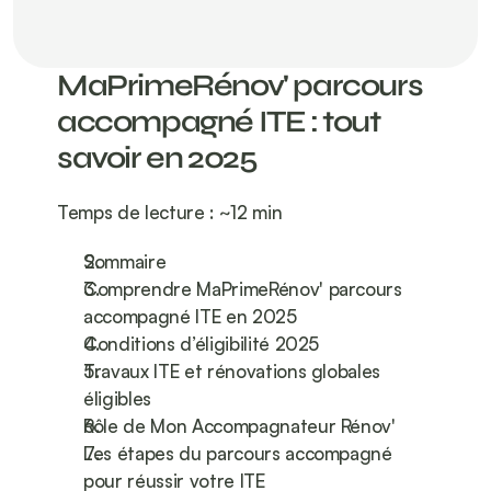
MaPrimeRénov' parcours 
accompagné ITE : tout 
savoir en 2025
Temps de lecture : ~12 min
Sommaire
Comprendre MaPrimeRénov' parcours 
accompagné ITE en 2025
Conditions d’éligibilité 2025
Travaux ITE et rénovations globales 
éligibles
Rôle de Mon Accompagnateur Rénov'
Les étapes du parcours accompagné 
pour réussir votre ITE