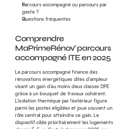
Parcours accompagné ou parcours par 
geste ?
Questions fréquentes
Comprendre 
MaPrimeRénov' parcours 
accompagné ITE en 2025
Le parcours accompagné finance des 
rénovations énergétiques dites d’ampleur 
visant un gain d’au moins deux classes DPE 
grâce à un bouquet de travaux cohérent. 
L’isolation thermique par l’extérieur figure 
parmi les postes éligibles et joue souvent un 
rôle central pour atteindre ce gain. Le 
dispositif cible prioritairement les logements 