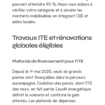
pouvant atteindre 90 %. Nous vous aidons à 
vérifier votre catégorie et à simuler les 
montants mobilisables en intégrant CEE et 
aides locales.
Travaux ITE et rénovations 
globales éligibles
Plafonds de financement pour l’ITE
Depuis le 1ᵉʳ mai 2025, seuls six grands 
postes sont finançables dans le parcours 
accompagné, l’isolation des parois, dont l’ITE 
des murs, en fait partie. L’audit énergétique 
définit le scénario et confirme le gain 
attendu. Les plafonds de dépenses 