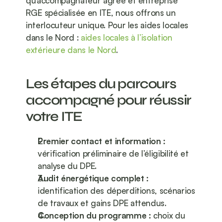
qu’accompagnateur agréé et entreprise 
RGE spécialisée en ITE, nous offrons un 
interlocuteur unique. Pour les aides locales 
dans le Nord : 
aides locales à l’isolation 
extérieure dans le Nord
.
Les étapes du parcours 
accompagné pour réussir 
votre ITE
Premier contact et information :
vérification préliminaire de l’éligibilité et 
analyse du DPE.
Audit énergétique complet :
identification des déperditions, scénarios 
de travaux et gains DPE attendus.
Conception du programme :
 choix du 