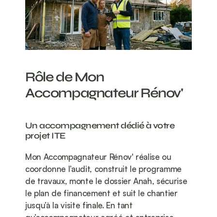
Rôle de Mon 
Accompagnateur Rénov'
Un accompagnement dédié à votre 
projet ITE
Mon Accompagnateur Rénov' réalise ou 
coordonne l’audit, construit le programme 
de travaux, monte le dossier Anah, sécurise 
le plan de financement et suit le chantier 
jusqu’à la visite finale. En tant 