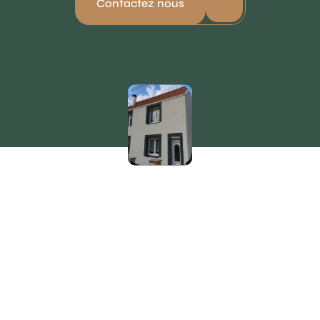
Contactez nous